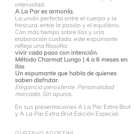
intensidad.
A La Par es armonía.
La unión perfecta entre el cuerpo y la
frescura, entre la pasión y el equilibrio.
Con más tiempo sobre lías y una
elaboración cuidada, este espumante
refleja una filosofía:
vivir cada paso con intención.
Método Charmat Lungo | 4 a 6 meses en
lías
Un espumante que habla de quienes
saben disfrutar.
Elegancia persistente. Personalidad
marcada. Sin apuros.
En sus presentaciones A La Par Extra Brut
y A La Par Extra Brut Edición Especial
GUSTAVO AGOSTINI