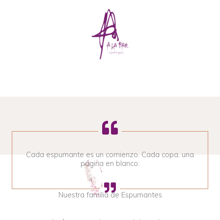
Cada espumante es un comienzo. Cada copa, una
página en blanco.
Nuestra familia de Espumantes