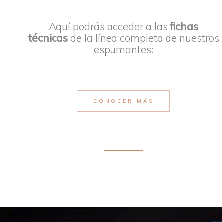
Aquí podrás acceder a las
fichas
técnicas
de la línea completa de nuestros
espumantes:
CONOCER MÁS